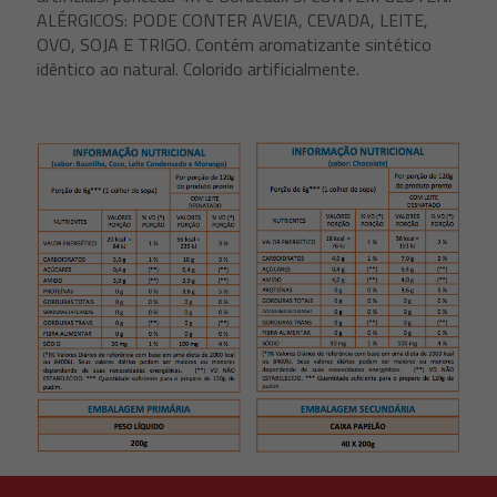
ALÉRGICOS: PODE CONTER AVEIA, CEVADA, LEITE,
OVO, SOJA E TRIGO. Contém aromatizante sintético
idêntico ao natural. Colorido artificialmente.