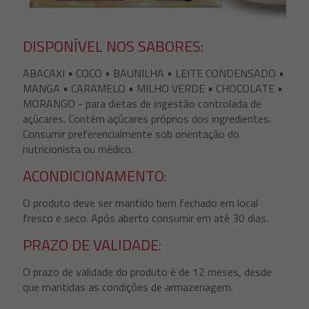
DISPONÍVEL NOS SABORES:
ABACAXI • COCO • BAUNILHA • LEITE CONDENSADO •
MANGA • CARAMELO • MILHO VERDE • CHOCOLATE •
MORANGO - para dietas de ingestão controlada de
açúcares. Contém açúcares próprios dos ingredientes.
Consumir preferencialmente sob orientação do
nutricionista ou médico.
ACONDICIONAMENTO:
O produto deve ser mantido bem fechado em local
fresco e seco. Após aberto consumir em até 30 dias.
PRAZO DE VALIDADE:
O prazo de validade do produto é de 12 meses, desde
que mantidas as condições de armazenagem.